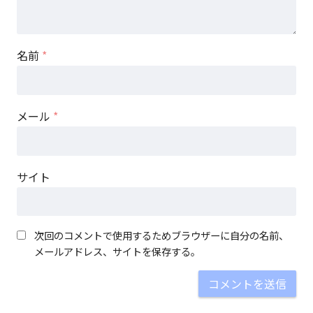
名前
*
メール
*
サイト
次回のコメントで使用するためブラウザーに自分の名前、
メールアドレス、サイトを保存する。