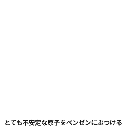
とても不安定な原子をベンゼンにぶつける