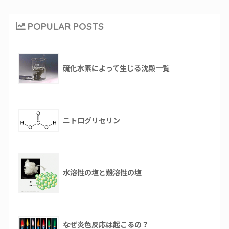
POPULAR POSTS
硫化水素によって生じる沈殿一覧
ニトログリセリン
水溶性の塩と難溶性の塩
なぜ炎色反応は起こるの？