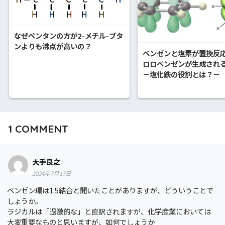
なぜペンタンの方が2-メチル-ブタ
ンよりも沸点が高いの？
ベンゼンと塩素が置換反
ロロベンゼンが生成され
－塩化鉄の役割とは？－
1
COMMENT
大手良之
2024年7月17日
ベンゼン環は1.5結合と聞いたことがありますが、どういうことで
しょうか。
ラジカルは「過激的な」と直訳されますが、化学産業においては
大変重要なものと思いますが、如何でしょうか