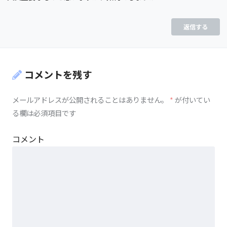
返信する
コメントを残す
メールアドレスが公開されることはありません。
*
が付いてい
る欄は必須項目です
コメント