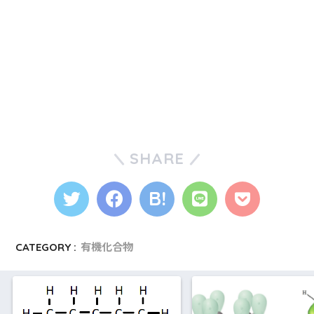
SHARE
CATEGORY :
有機化合物