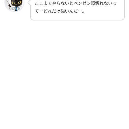
ここまでやらないとベンゼン環壊れないっ
て…どれだけ強いんだ…。