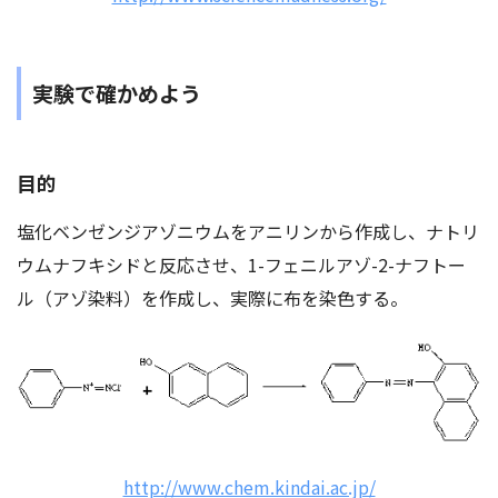
実験で確かめよう
目的
塩化ベンゼンジアゾニウムをアニリンから作成し、ナトリ
ウムナフキシドと反応させ、1-フェニルアゾ-2-ナフトー
ル（アゾ染料）を作成し、実際に布を染色する。
http://www.chem.kindai.ac.jp/