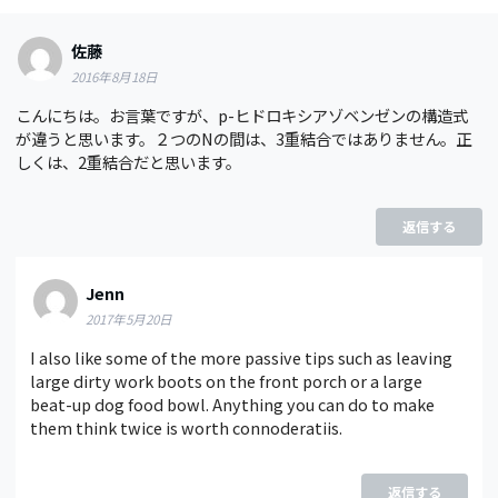
佐藤
2016年8月18日
こんにちは。お言葉ですが、p-ヒドロキシアゾベンゼンの構造式
が違うと思います。２つのNの間は、3重結合ではありません。正
しくは、2重結合だと思います。
返信する
Jenn
2017年5月20日
I also like some of the more passive tips such as leaving
large dirty work boots on the front porch or a large
beat-up dog food bowl. Anything you can do to make
them think twice is worth connoderatiis.
返信する