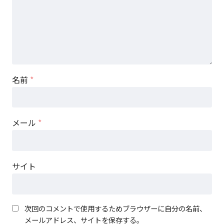
名前
*
メール
*
サイト
次回のコメントで使用するためブラウザーに自分の名前、
メールアドレス、サイトを保存する。