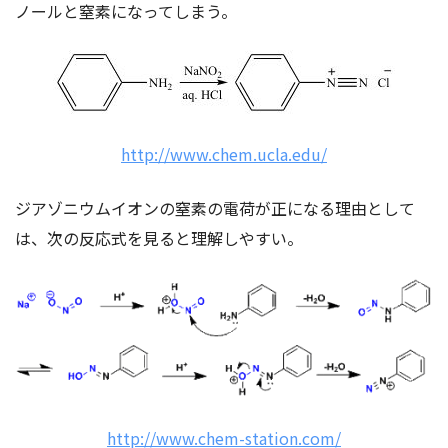
ノールと窒素になってしまう。
http://www.chem.ucla.edu/
ジアゾニウムイオンの窒素の電荷が正になる理由として
は、次の反応式を見ると理解しやすい。
http://www.chem-station.com/