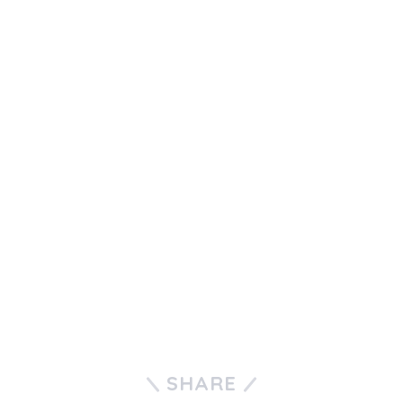
SHARE