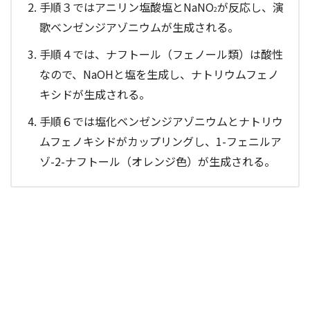
手順３ではアニリン塩酸塩とNaNO
が反応し、演
2
歌ベンゼンジアゾニウムが生成される。
手順４では、ナフトール（フェノール類）は酸性
なので、NaOHと塩を生成し、ナトリウムフェノ
キシドが生成される。
手順６では塩化ベンゼンジアゾニウムとナトリウ
ムフェノキシドがカップリングし、1-フェニルア
ゾ-2-ナフトール（オレンジ色）が生成される。