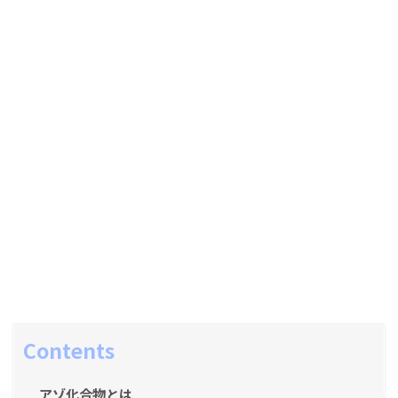
Contents
アゾ化合物とは