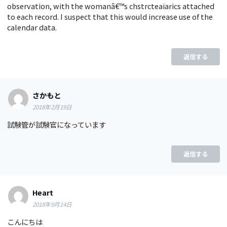
observation, with the womanâ€™s chstrcteaiarics attached
to each record. I suspect that this would increase use of the
calendar data.
返信する
さかもと
2018年2月19日
試験管が試験官になっています
返信する
Heart
2018年9月14日
こんにちは