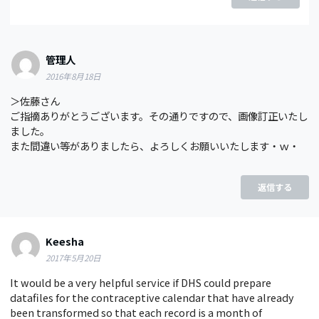
管理人
2016年8月18日
＞佐藤さん
ご指摘ありがとうございます。その通りですので、画像訂正いたし
ました。
また間違い等がありましたら、よろしくお願いいたします・ｗ・
返信する
Keesha
2017年5月20日
It would be a very helpful service if DHS could prepare
datafiles for the contraceptive calendar that have already
been transformed so that each record is a month of