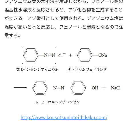
ジアゾニウム塩の水溶液を冷却しながら、フェノール類の
塩基性水溶液と反応させると、アゾ化合物を生成すること
ができる。アゾ染料として使用される。ジアゾニウム塩は
温度が高いと水と反応し、フェノールと窒素となるので注
意する。
http://www.kousotsunintei-hikaku.com/