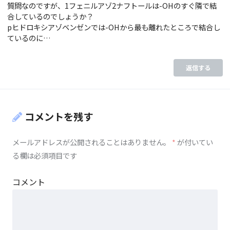
質問なのですが、1フェニルアゾ2ナフトールは-OHのすぐ隣で結
合しているのでしょうか？
pヒドロキシアゾベンゼンでは-OHから最も離れたところで結合し
ているのに…
返信する
コメントを残す
メールアドレスが公開されることはありません。
*
が付いてい
る欄は必須項目です
コメント