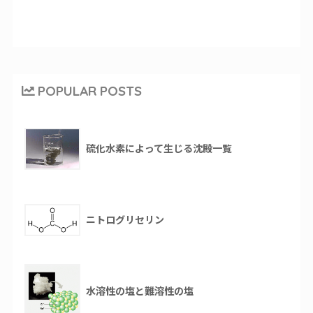
POPULAR POSTS
硫化水素によって生じる沈殿一覧
ニトログリセリン
水溶性の塩と難溶性の塩