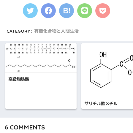
CATEGORY :
有機化合物と人間生活
高級脂肪酸
サリチル酸メチル
6
COMMENTS