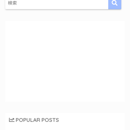
POPULAR POSTS