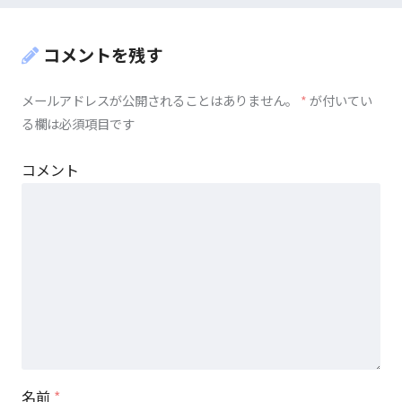
コメントを残す
メールアドレスが公開されることはありません。
*
が付いてい
る欄は必須項目です
コメント
名前
*