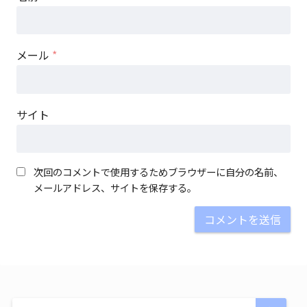
メール
*
サイト
次回のコメントで使用するためブラウザーに自分の名前、
メールアドレス、サイトを保存する。