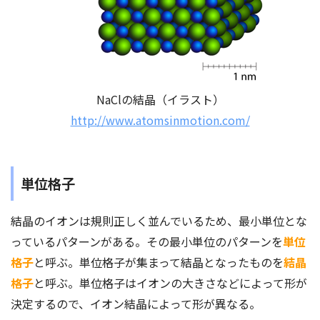
NaClの結晶（イラスト）
http://www.atomsinmotion.com/
単位格子
結晶のイオンは規則正しく並んでいるため、最小単位とな
っているパターンがある。その最小単位のパターンを
単位
格子
と呼ぶ。単位格子が集まって結晶となったものを
結晶
格子
と呼ぶ。単位格子はイオンの大きさなどによって形が
決定するので、イオン結晶によって形が異なる。