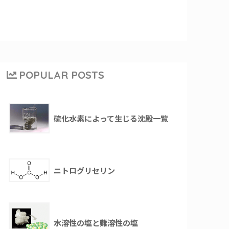
POPULAR POSTS
硫化水素によって生じる沈殿一覧
ニトログリセリン
水溶性の塩と難溶性の塩