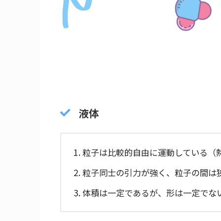
液体
粒子は比較的自由に運動している（
粒子同士の引力が強く、粒子の間は
体積は一定であるが、形は一定でな