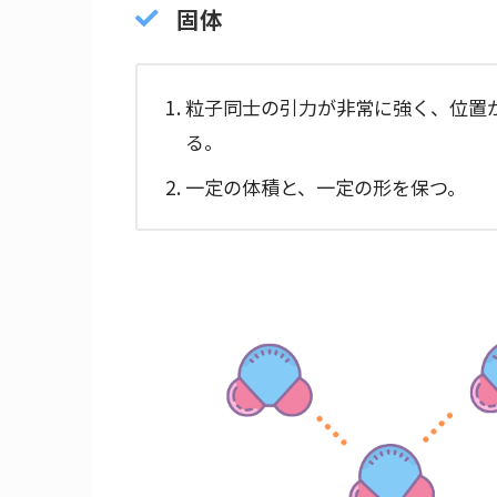
固体
粒子同士の引力が非常に強く、位置
る。
一定の体積と、一定の形を保つ。