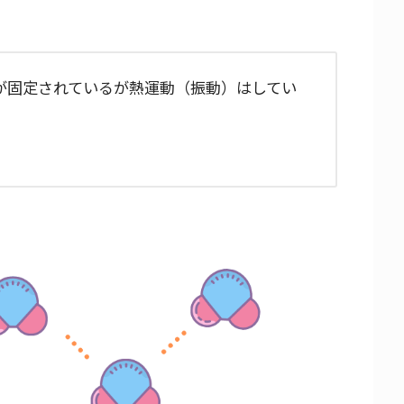
が固定されているが熱運動（振動）はしてい