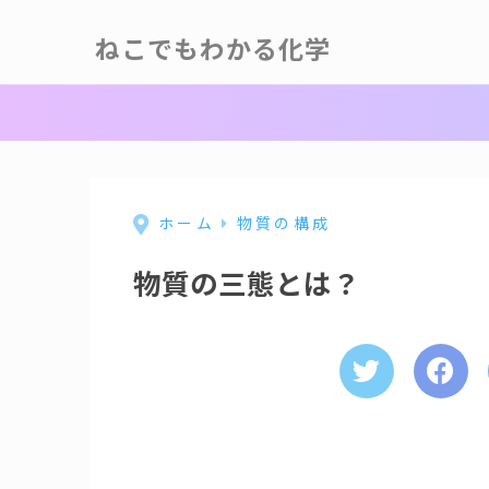
ねこでもわかる化学
ホーム
物質の構成
物質の三態とは？