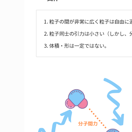
粒子の間が非常に広く粒子は自由に
粒子同士の引力は小さい（しかし、
体積・形は一定ではない。