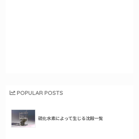
POPULAR POSTS
硫化水素によって生じる沈殿一覧