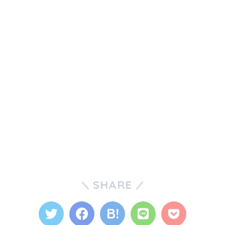
SHARE