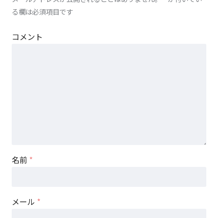
る欄は必須項目です
コメント
名前
*
メール
*