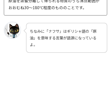
原油を蒸留分離して得られる物質のうち沸点範囲が
おおむね30～180℃程度のもののことです。
ちなみに「ナフサ」はギリシャ語の「原
油」を意味する言葉が語源になっている
よ。