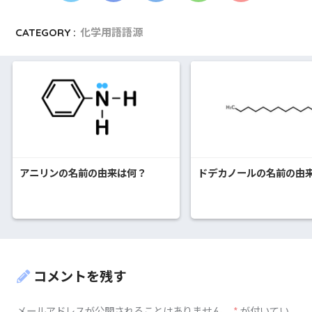
CATEGORY :
化学用語語源
アニリンの名前の由来は何？
ドデカノールの名前の由
コメントを残す
メールアドレスが公開されることはありません。
*
が付いてい