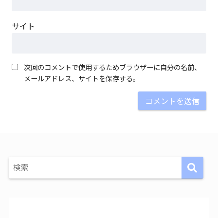
サイト
次回のコメントで使用するためブラウザーに自分の名前、
メールアドレス、サイトを保存する。