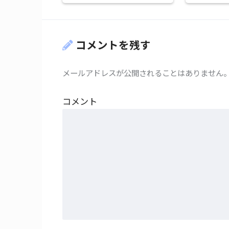
コメントを残す
メールアドレスが公開されることはありません
コメント