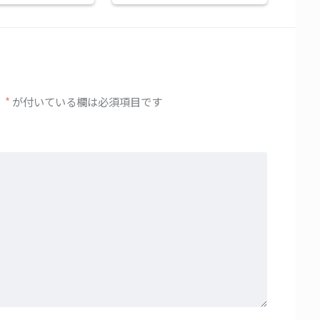
。
*
が付いている欄は必須項目です