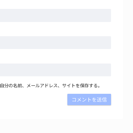
自分の名前、メールアドレス、サイトを保存する。