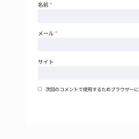
名前
*
メール
*
サイト
次回のコメントで使用するためブラウザーに