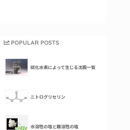
POPULAR POSTS
硫化水素によって生じる沈殿一覧
ニトログリセリン
水溶性の塩と難溶性の塩