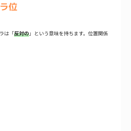
ラは「
反対の
」という意味を持ちます。位置関係