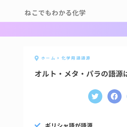
ねこでもわかる化学
ホーム
化学用語語源
オルト・メタ・パラの語源
ギリシャ語が語源