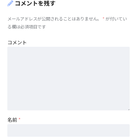
コメントを残す
メールアドレスが公開されることはありません。
*
が付いてい
る欄は必須項目です
コメント
名前
*