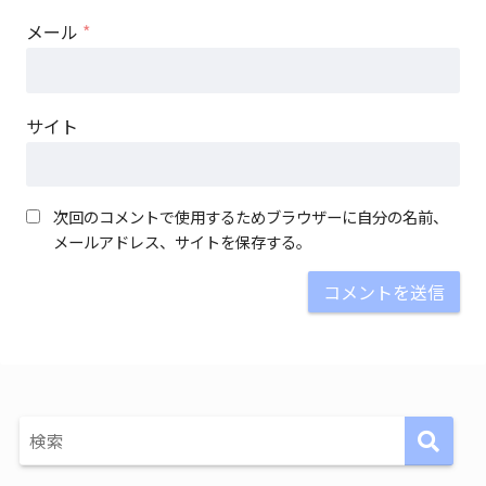
メール
*
サイト
次回のコメントで使用するためブラウザーに自分の名前、
メールアドレス、サイトを保存する。