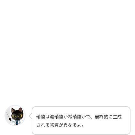
硝酸は濃硝酸か希硝酸かで、最終的に生成
される物質が異なるよ。