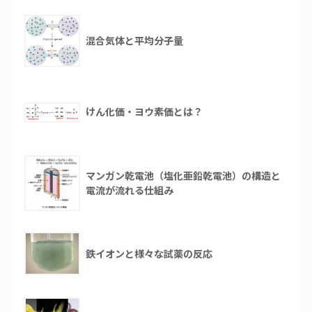
混合気体と平均分子量
けん化価・ヨウ素価とは？
マンガン乾電池（塩化亜鉛乾電池）の構造と
電流が流れる仕組み
鉄イオンと様々な試薬の反応