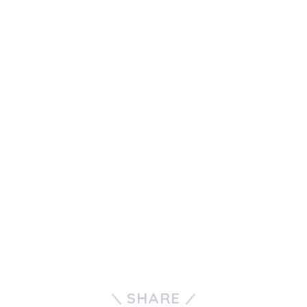
SHARE