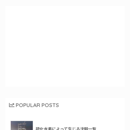
POPULAR POSTS
硫化水素によって生じる沈殿一覧