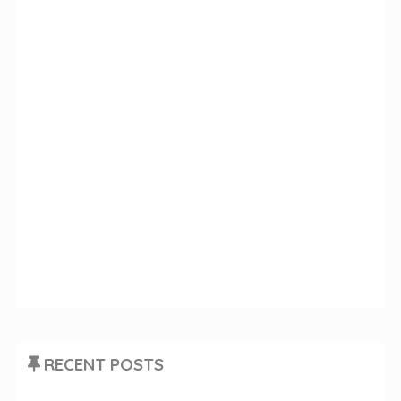
RECENT POSTS