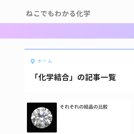
ねこでもわかる化学
ホーム
「化学結合」の記事一覧
それぞれの結晶の比較