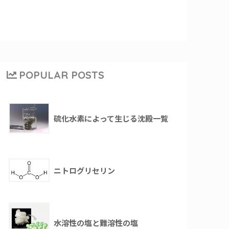
POPULAR POSTS
硫化水素によって生じる沈殿一覧
ニトログリセリン
水溶性の塩と難溶性の塩