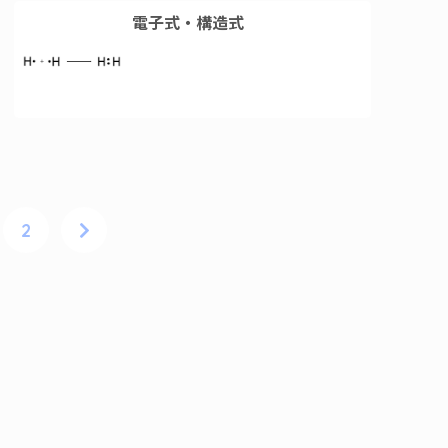
電子式・構造式
2