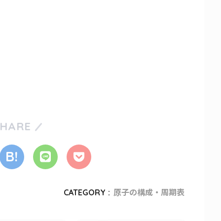
SHARE
CATEGORY :
原子の構成・周期表