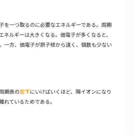
子を一つ取るのに必要なエネルギーである。周期
エネルギーは大きくなる。価電子が多くなると、
。一方、価電子が原子核から遠く、個数も少ない
周期表の
左下
にいけばいくほど、陽イオンになり
離れているためである。