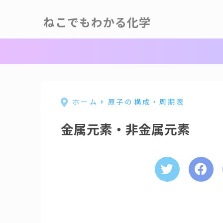
ねこでもわかる化学
ホーム
原子の構成・周期表
金属元素・非金属元素