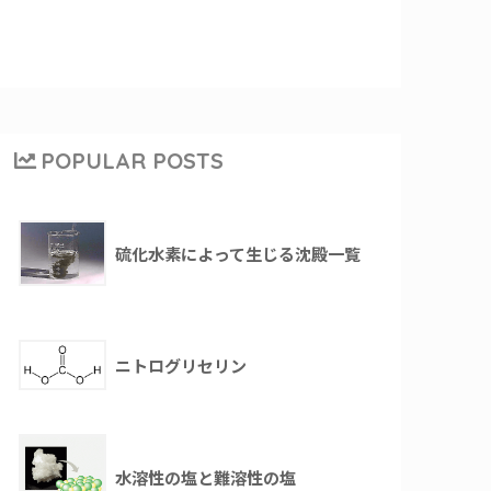
POPULAR POSTS
硫化水素によって生じる沈殿一覧
ニトログリセリン
水溶性の塩と難溶性の塩