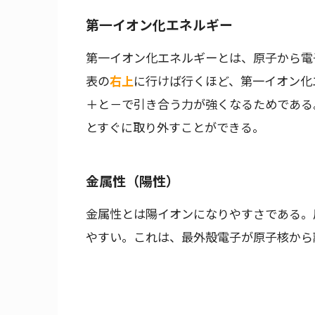
第一イオン化エネルギー
第一イオン化エネルギーとは、原子から電
表の
右上
に行けば行くほど、第一イオン化
＋と－で引き合う力が強くなるためである
とすぐに取り外すことができる。
金属性（陽性）
金属性とは陽イオンになりやすさである。
やすい。これは、最外殻電子が原子核から