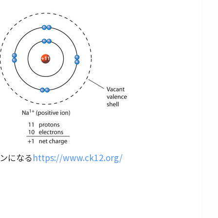
ンになる
https://www.ck12.org/