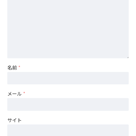
名前
*
メール
*
サイト