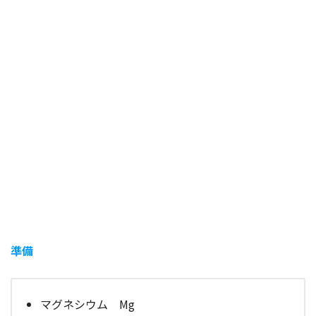
準備
マグネシウム Mg