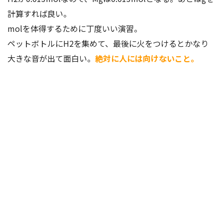
計算すれば良い。
molを体得するために丁度いい演習。
ペットボトルにH2を集めて、最後に火をつけるとかなり
大きな音が出て面白い。
絶対に人には向けないこと。