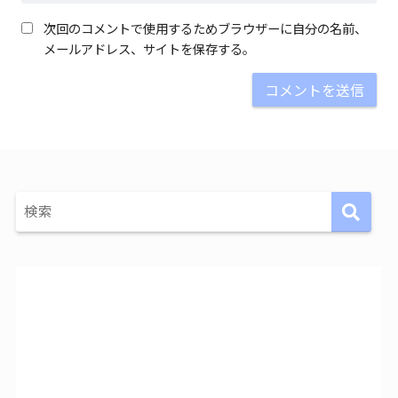
次回のコメントで使用するためブラウザーに自分の名前、
メールアドレス、サイトを保存する。