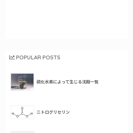
POPULAR POSTS
硫化水素によって生じる沈殿一覧
ニトログリセリン