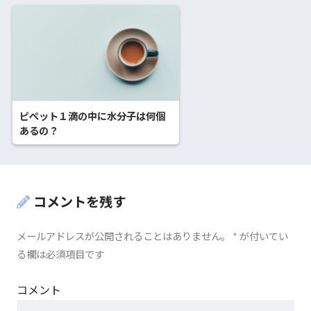
ピペット１滴の中に水分子は何個
あるの？
コメントを残す
メールアドレスが公開されることはありません。
*
が付いてい
る欄は必須項目です
コメント