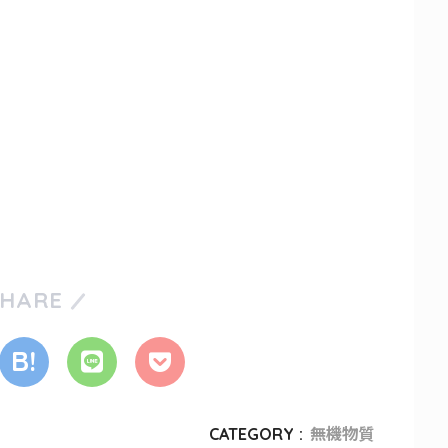
SHARE
CATEGORY :
無機物質