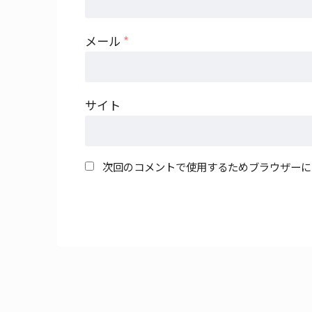
メール
*
サイト
次回のコメントで使用するためブラウザーに