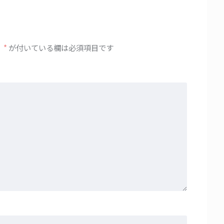
。
*
が付いている欄は必須項目です