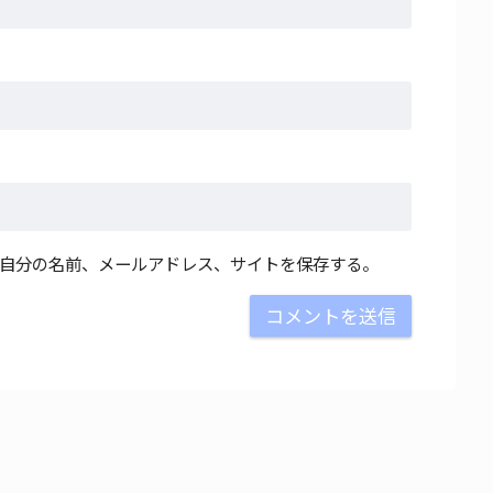
自分の名前、メールアドレス、サイトを保存する。