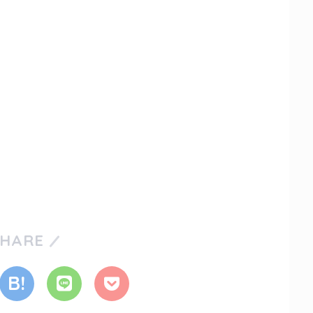
SHARE