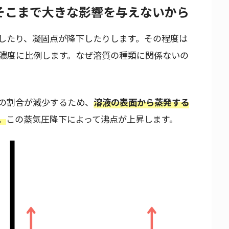
そこまで大きな影響を与えないから
したり、凝固点が降下したりします。その程度は
濃度に比例します。なぜ溶質の種類に関係ないの
の割合が減少するため、
溶液の表面から蒸発する
。
この蒸気圧降下によって沸点が上昇します。