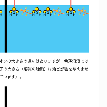
オンの大きさの違いはありますが、希薄溶液では
子の大きさ（溶質の種類）は殆ど影響を与えませ
ています）。