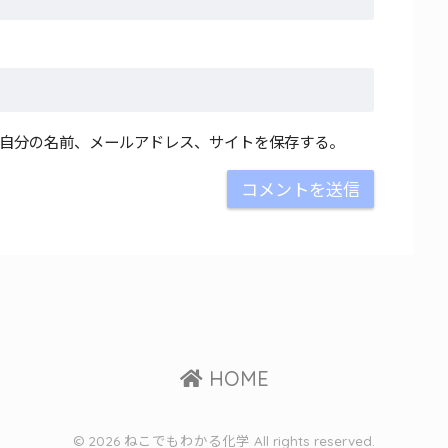
自分の名前、メールアドレス、サイトを保存する。
HOME
© 2026 ねこでもわかる化学 All rights reserved.