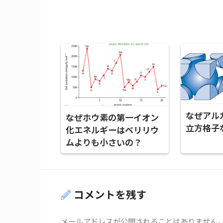
なぜアル
なぜホウ素の第一イオン
立方格子
化エネルギーはベリリウ
ムよりも小さいの？
コメントを残す
メールアドレスが公開されることはありません