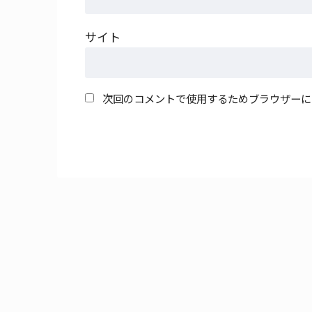
サイト
次回のコメントで使用するためブラウザーに