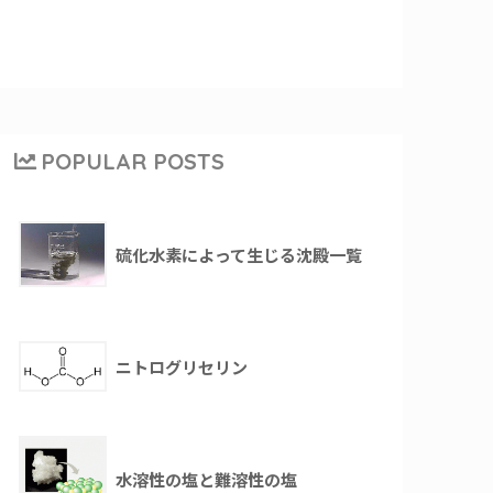
POPULAR POSTS
硫化水素によって生じる沈殿一覧
ニトログリセリン
水溶性の塩と難溶性の塩