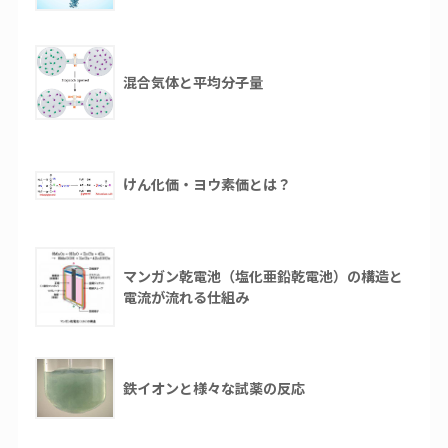
混合気体と平均分子量
けん化価・ヨウ素価とは？
マンガン乾電池（塩化亜鉛乾電池）の構造と
電流が流れる仕組み
鉄イオンと様々な試薬の反応