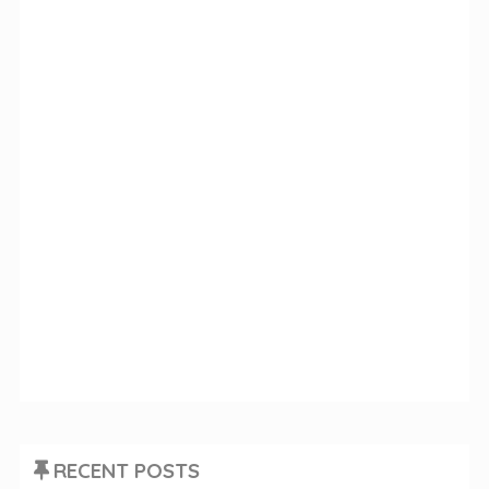
RECENT POSTS