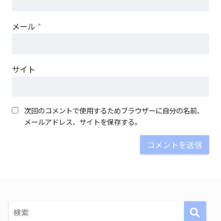
メール
*
サイト
次回のコメントで使用するためブラウザーに自分の名前、
メールアドレス、サイトを保存する。