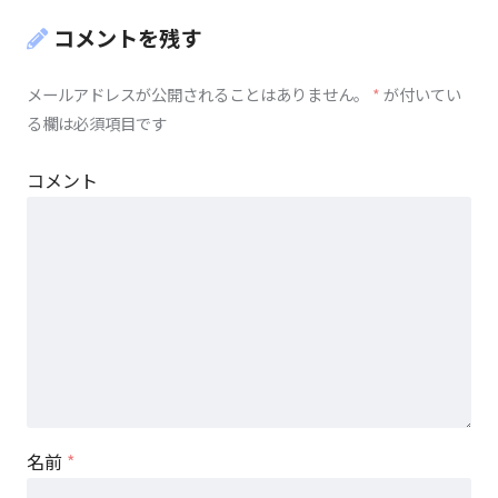
コメントを残す
メールアドレスが公開されることはありません。
*
が付いてい
る欄は必須項目です
コメント
名前
*