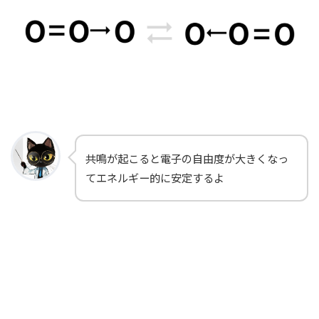
共鳴が起こると電子の自由度が大きくなっ
てエネルギー的に安定するよ