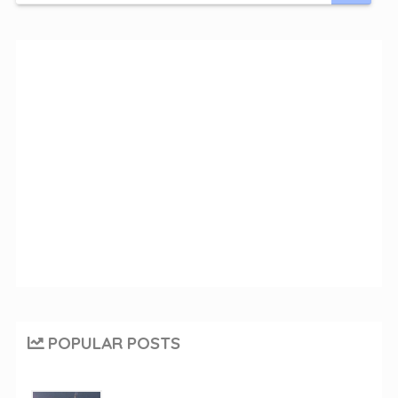
POPULAR POSTS