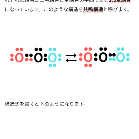
になっています。このような構造を
共鳴構造
と呼びます。
構造式を書くと下のようになります。