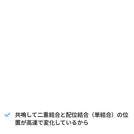
共鳴して二重結合と配位結合（単結合）の位
置が高速で変化しているから