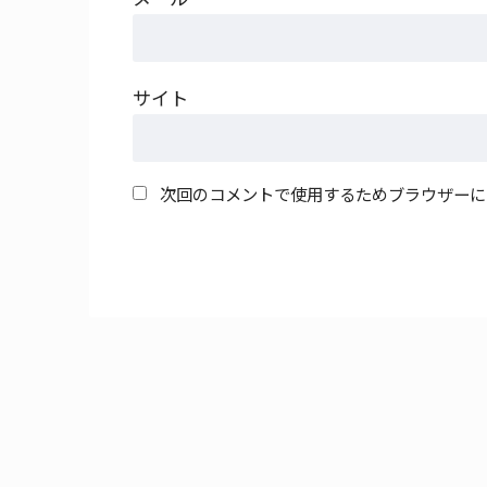
サイト
次回のコメントで使用するためブラウザーに