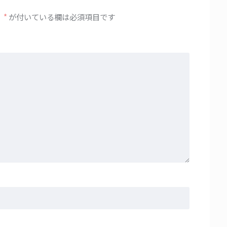
。
*
が付いている欄は必須項目です