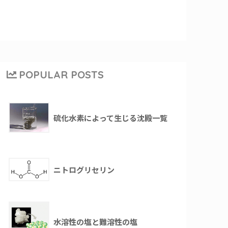
POPULAR POSTS
硫化水素によって生じる沈殿一覧
ニトログリセリン
水溶性の塩と難溶性の塩