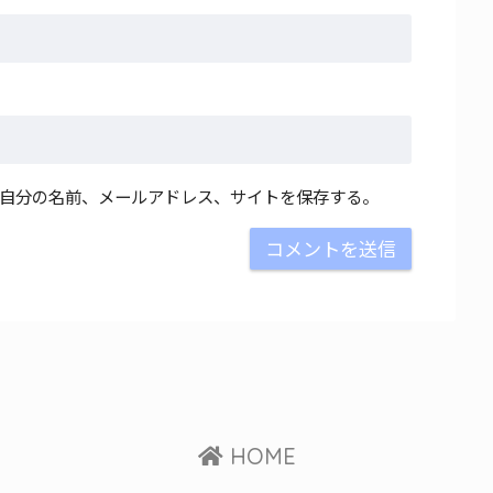
自分の名前、メールアドレス、サイトを保存する。
HOME