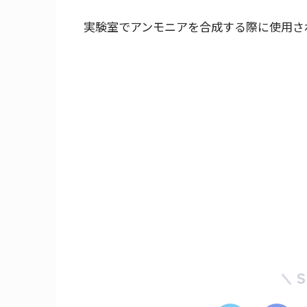
実験室でアンモニアを合成する際に使用さ