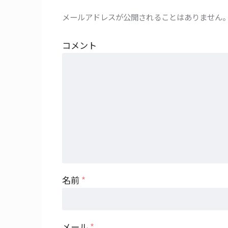
メールアドレスが公開されることはありません
コメント
名前
*
メール
*