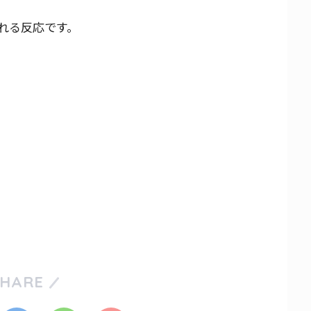
れる反応です。
SHARE