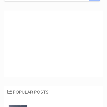
POPULAR POSTS