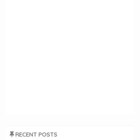
RECENT POSTS