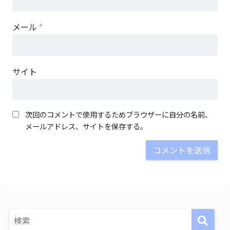
メール
*
サイト
次回のコメントで使用するためブラウザーに自分の名前、
メールアドレス、サイトを保存する。