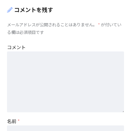
コメントを残す
メールアドレスが公開されることはありません。
*
が付いてい
る欄は必須項目です
コメント
名前
*