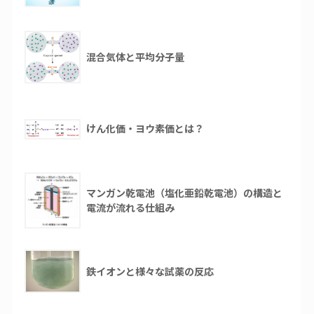
混合気体と平均分子量
けん化価・ヨウ素価とは？
マンガン乾電池（塩化亜鉛乾電池）の構造と
電流が流れる仕組み
鉄イオンと様々な試薬の反応