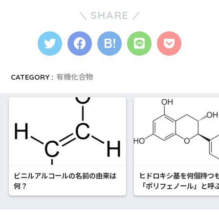
SHARE
CATEGORY :
有機化合物
ビニルアルコールの名前の由来は
ヒドロキシ基を何個持つ
何？
「ポリフェノール」と呼