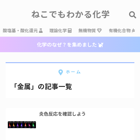
ねこでもわかる化学
酸塩基・酸化還元
理論化学
無機物質
有機化合物
化学のなぜ？を集めました
ホーム
「金属」の記事一覧
炎色反応を確認しよう