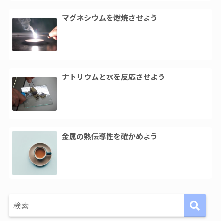
マグネシウムを燃焼させよう
ナトリウムと水を反応させよう
金属の熱伝導性を確かめよう