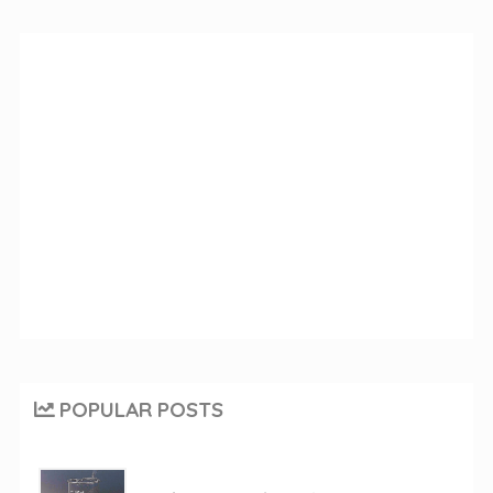
POPULAR POSTS