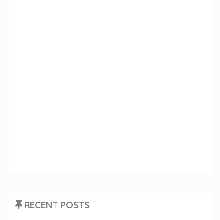
RECENT POSTS