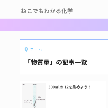
ねこでもわかる化学
ホーム
「物質量」の記事一覧
300mlのH2を集めよう！