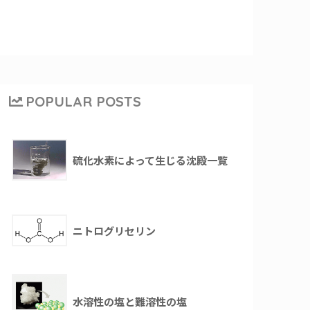
POPULAR POSTS
硫化水素によって生じる沈殿一覧
ニトログリセリン
水溶性の塩と難溶性の塩