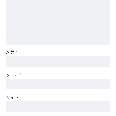
名前
*
メール
*
サイト