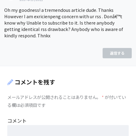
Oh my goodness! a tremendous article dude. Thanks
However I am exricienpeng concern with ur rss . Donâ€™t
know why Unable to subscribe to it. Is there anybody
getting identical rss drawback? Anybody who is aware of
kindly respond. Thnkx
返信する
コメントを残す
メールアドレスが公開されることはありません。
*
が付いてい
る欄は必須項目です
コメント