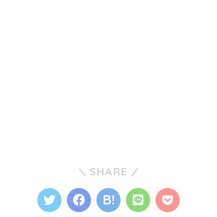
SHARE