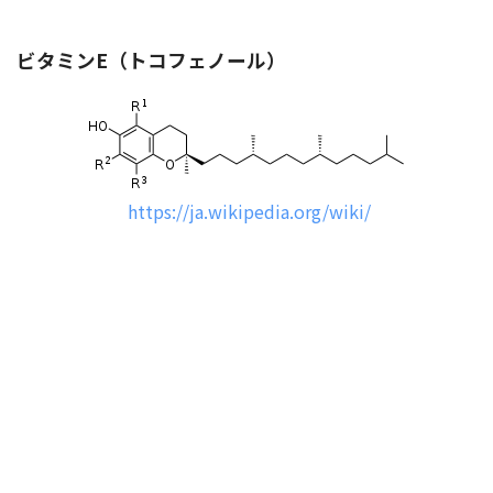
ビタミンE（トコフェノール）
https://ja.wikipedia.org/wiki/