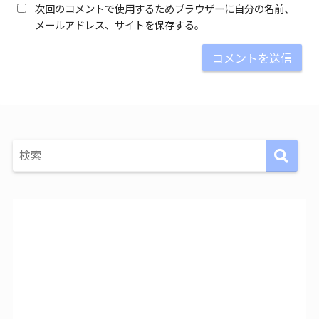
次回のコメントで使用するためブラウザーに自分の名前、
メールアドレス、サイトを保存する。