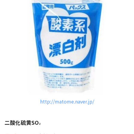
http://matome.naver.jp/
二酸化硫黄SO
2