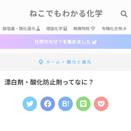
ねこでもわかる化学
酸塩基・酸化還元
理論化学
無機物質
有機化合物
化学のなぜ？を集めました
ホーム
酸化と還元
漂白剤・酸化防止剤ってなに？