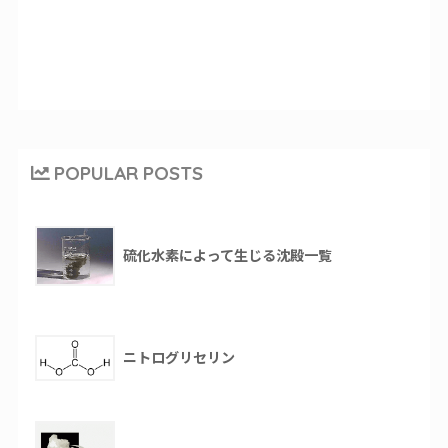
POPULAR POSTS
硫化水素によって生じる沈殿一覧
ニトログリセリン