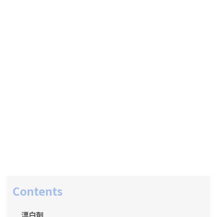
Contents
漂白剤