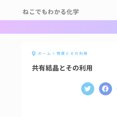
ねこでもわかる化学
ホーム
物質とその利用
共有結晶とその利用