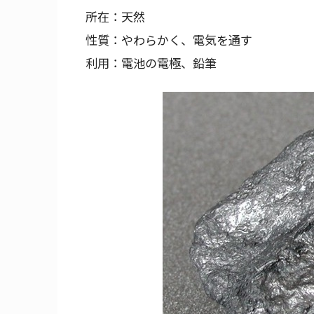
所在：天然
性質：やわらかく、電気を通す
利用：電池の電極、鉛筆