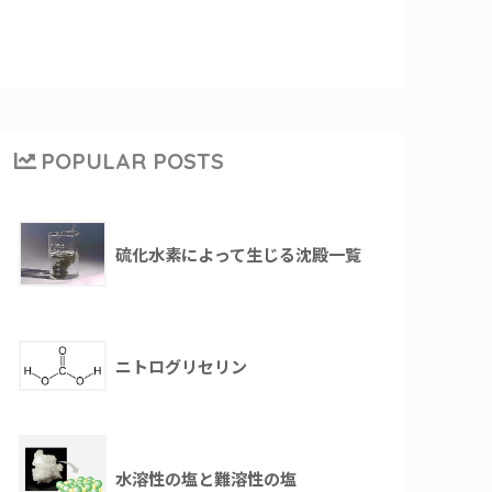
POPULAR POSTS
硫化水素によって生じる沈殿一覧
ニトログリセリン
水溶性の塩と難溶性の塩