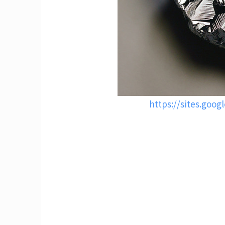
https://sites.goog