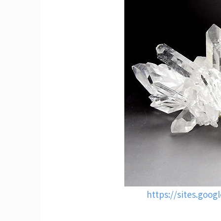
https://sites.goog