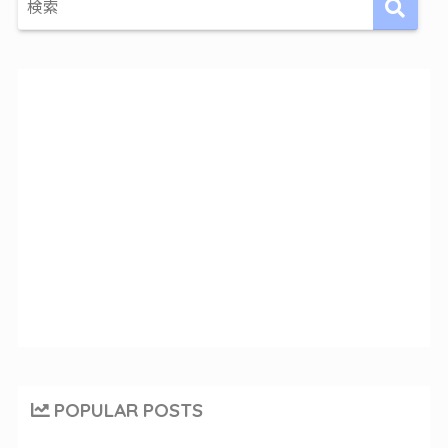
POPULAR POSTS