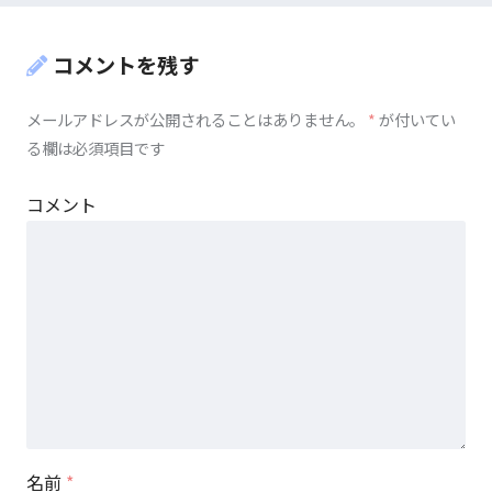
コメントを残す
メールアドレスが公開されることはありません。
*
が付いてい
る欄は必須項目です
コメント
名前
*