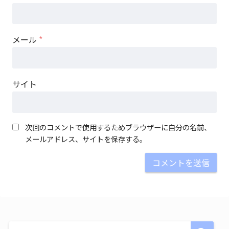
メール
*
サイト
次回のコメントで使用するためブラウザーに自分の名前、
メールアドレス、サイトを保存する。