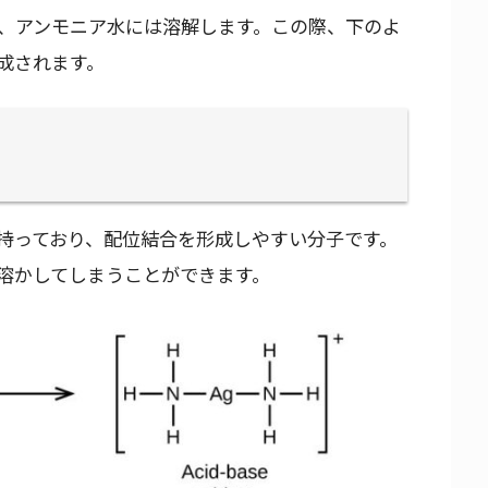
が、アンモニア水には溶解します。この際、下のよ
成されます。
持っており、配位結合を形成しやすい分子です。
を溶かしてしまうことができます。