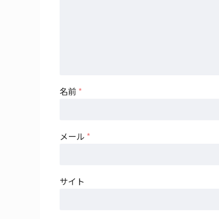
名前
*
メール
*
サイト