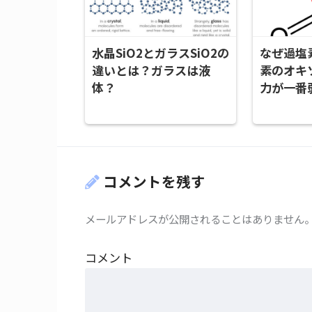
水晶SiO2とガラスSiO2の
なぜ過塩素
違いとは？ガラスは液
素のオキ
体？
力が一番
コメントを残す
メールアドレスが公開されることはありません
コメント