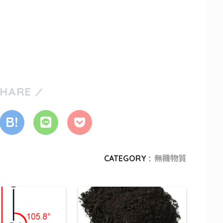
SHARE
CATEGORY :
無機物質