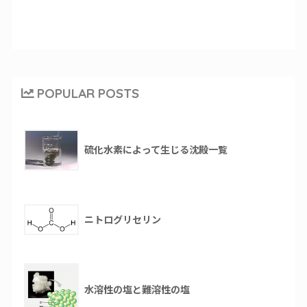
POPULAR POSTS
硫化水素によって生じる沈殿一覧
ニトログリセリン
水溶性の塩と難溶性の塩