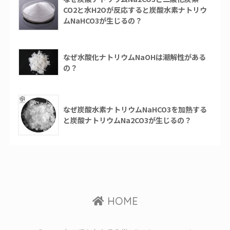
CO2と水H2Oが反応すると炭酸水素ナトリウ
ムNaHCO3が生じるの？
なぜ水酸化ナトリウムNaOHは潮解性がある
の？
なぜ炭酸水素ナトリウムNaHCO3を加熱する
と炭酸ナトリウムNa2CO3が生じるの？
HOME