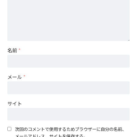
名前
*
メール
*
サイト
次回のコメントで使用するためブラウザーに自分の名前、
メールアドレス、サイトを保存する。