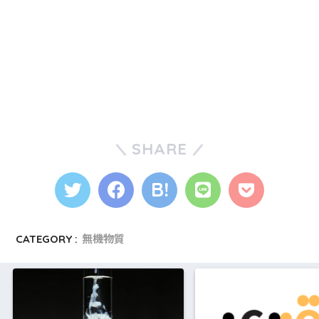
SHARE
CATEGORY :
無機物質