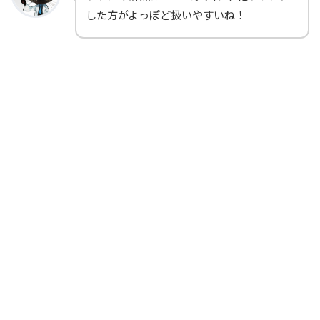
した方がよっぽど扱いやすいね！