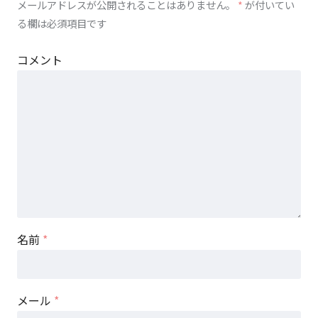
メールアドレスが公開されることはありません。
*
が付いてい
る欄は必須項目です
コメント
名前
*
メール
*