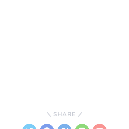
SHARE