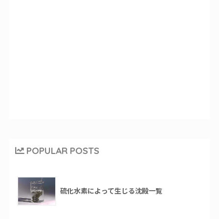
POPULAR POSTS
硫化水素によって生じる沈殿一覧