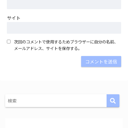
サイト
次回のコメントで使用するためブラウザーに自分の名前、
メールアドレス、サイトを保存する。