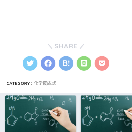
SHARE
CATEGORY :
化学反応式