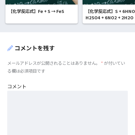
【化学反応式】Fe + S → FeS
【化学反応式】S + 6HNO
H2SO4 + 6NO2 + 2H2O
コメントを残す
メールアドレスが公開されることはありません。
*
が付いてい
る欄は必須項目です
コメント