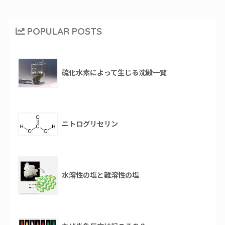
POPULAR POSTS
硫化水素によって生じる沈殿一覧
ニトログリセリン
水溶性の塩と難溶性の塩