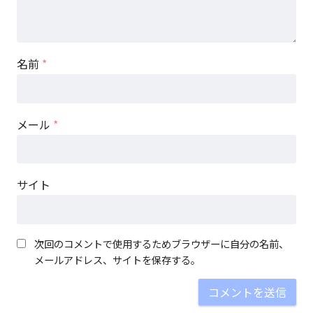
名前
*
メール
*
サイト
次回のコメントで使用するためブラウザーに自分の名前、
メールアドレス、サイトを保存する。