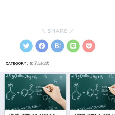
SHARE
CATEGORY :
化学反応式