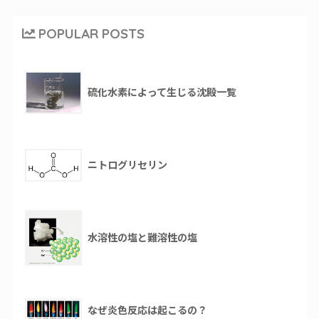
POPULAR POSTS
硫化水素によって生じる沈殿一覧
ニトログリセリン
水溶性の塩と難溶性の塩
なぜ炎色反応は起こるの？