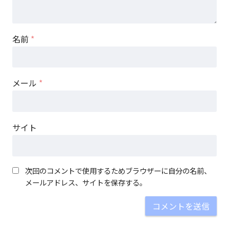
名前
*
メール
*
サイト
次回のコメントで使用するためブラウザーに自分の名前、
メールアドレス、サイトを保存する。