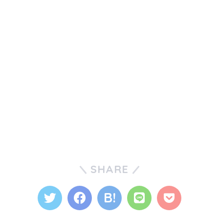
SHARE