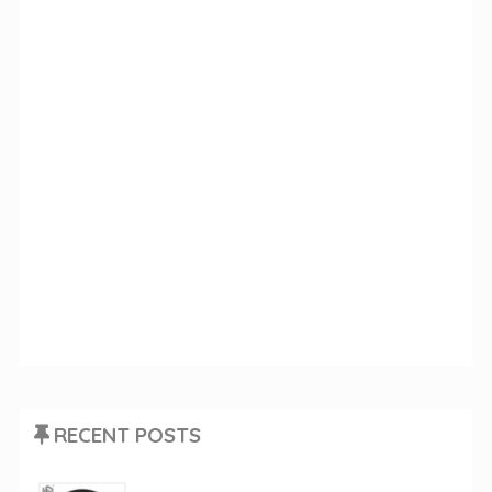
RECENT POSTS