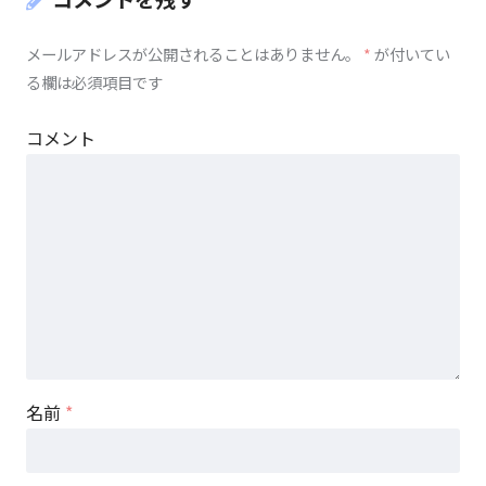
メールアドレスが公開されることはありません。
*
が付いてい
る欄は必須項目です
コメント
名前
*