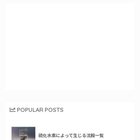
POPULAR POSTS
硫化水素によって生じる沈殿一覧