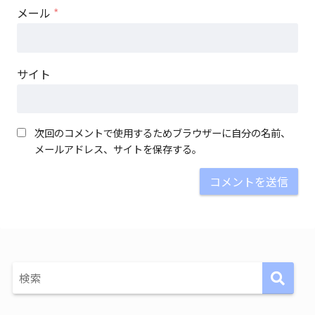
メール
*
サイト
次回のコメントで使用するためブラウザーに自分の名前、
メールアドレス、サイトを保存する。