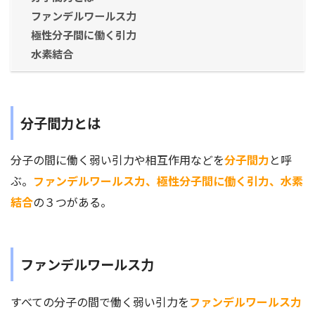
ファンデルワールス力
極性分子間に働く引力
水素結合
分子間力とは
分子の間に働く弱い引力や相互作用などを
分子間力
と呼
ぶ。
ファンデルワールス力、極性分子間に働く引力、水素
結合
の３つがある。
ファンデルワールス力
すべての分子の間で働く弱い引力を
ファンデルワールス力