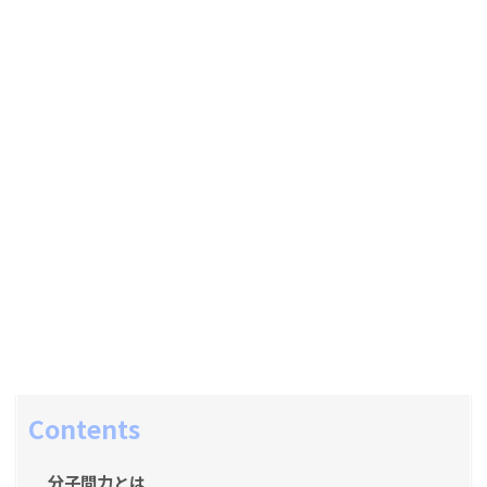
Contents
分子間力とは