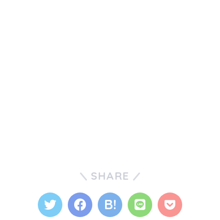
SHARE