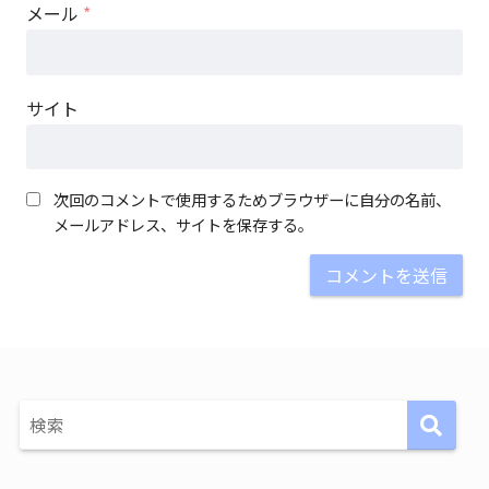
メール
*
サイト
次回のコメントで使用するためブラウザーに自分の名前、
メールアドレス、サイトを保存する。