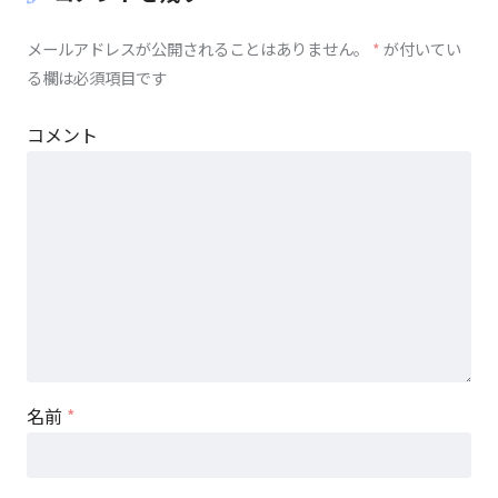
メールアドレスが公開されることはありません。
*
が付いてい
る欄は必須項目です
コメント
名前
*