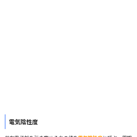
電気陰性度