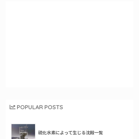
POPULAR POSTS
硫化水素によって生じる沈殿一覧