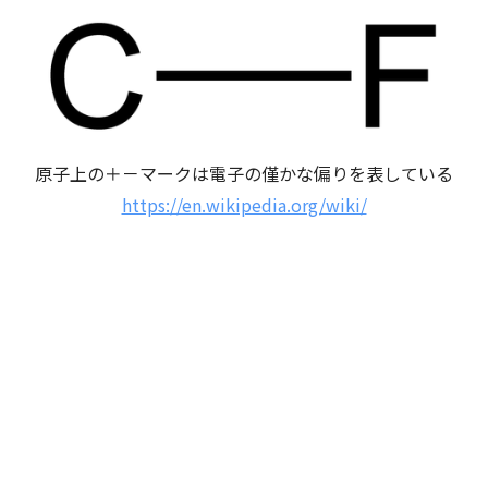
原子上の＋－マークは電子の僅かな偏りを表している
https://en.wikipedia.org/wiki/