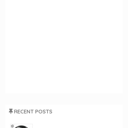
RECENT POSTS