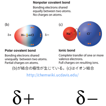
(b)が結合の極性が生じている。(c)はイオン結合
http://chemwiki.ucdavis.edu/